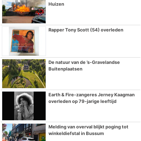
Huizen
Rapper Tony Scott (54) overleden
De natuur van de ’s-Gravelandse
Buitenplaatsen
Earth & Fire-zangeres Jerney Kaagman
overleden op 79-jarige leeftijd
Melding van overval blijkt poging tot
winkeldiefstal in Bussum