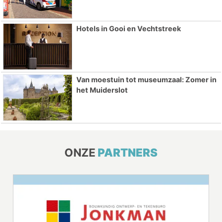
Hotels in Gooi en Vechtstreek
Van moestuin tot museumzaal: Zomer in
het Muiderslot
ONZE
PARTNERS