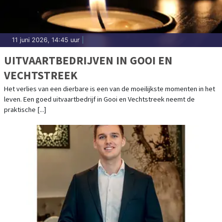
11 juni 2026, 14:45 uur
|
UITVAARTBEDRIJVEN IN GOOI EN
VECHTSTREEK
Het verlies van een dierbare is een van de moeilijkste momenten in het
leven. Een goed uitvaartbedrijf in Gooi en Vechtstreek neemt de
praktische [...]