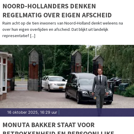
NOORD-HOLLANDERS DENKEN
REGELMATIG OVER EIGEN AFSCHEID
Ruim acht op de tien inwoners van Noord-Holland denkt weleens na
over hun eigen overlijden en afscheid. Dat blijkt uit landelijk
representatief [...]
16 oktober 2025, 16:29 uur
|
MONUTA BAKKER STAAT VOOR
BETROKKENHEID EN PERSOONLIJKE