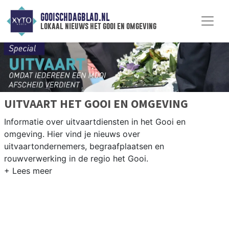
GOOISCHDAGBLAD.NL
lokaal nieuws het gooi en omgeving
UITVAART HET GOOI EN OMGEVING
Informatie over uitvaartdiensten in het Gooi en
omgeving. Hier vind je nieuws over
uitvaartondernemers, begraafplaatsen en
rouwverwerking in de regio het Gooi.