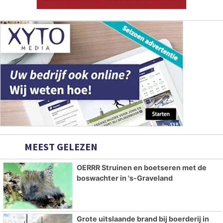
MEEST GELEZEN
OERRR Struinen en boetseren met de
boswachter in 's-Graveland
Grote uitslaande brand bij boerderij in