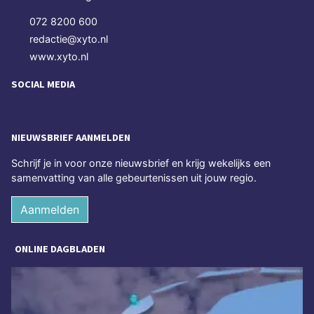
072 8200 600
redactie@xyto.nl
www.xyto.nl
SOCIAL MEDIA
NIEUWSBRIEF AANMELDEN
Schrijf je in voor onze nieuwsbrief en krijg wekelijks een
samenvatting van alle gebeurtenissen uit jouw regio.
Aanmelden
ONLINE DAGBLADEN