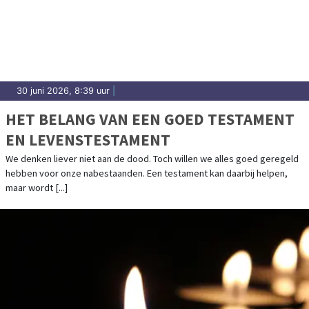
30 juni 2026, 8:39 uur
|
HET BELANG VAN EEN GOED TESTAMENT
EN LEVENSTESTAMENT
We denken liever niet aan de dood. Toch willen we alles goed geregeld
hebben voor onze nabestaanden. Een testament kan daarbij helpen,
maar wordt [...]