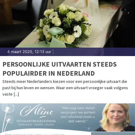
4 maart 2025, 12:13 uur
|
PERSOONLIJKE UITVAARTEN STEEDS
POPULAIRDER IN NEDERLAND
Steeds meer Nederlanders kiezen voor een persoonlijke uitvaart die
past bij hun leven en wensen. Waar een uitvaart vroeger vaak volgens
vaste [...]