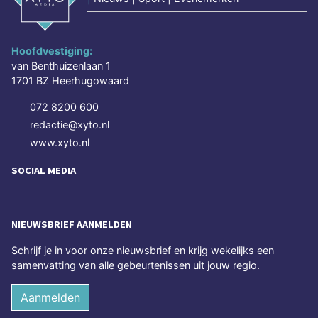
Hoofdvestiging:
van Benthuizenlaan 1
1701 BZ Heerhugowaard
072 8200 600
redactie@xyto.nl
www.xyto.nl
SOCIAL MEDIA
NIEUWSBRIEF AANMELDEN
Schrijf je in voor onze nieuwsbrief en krijg wekelijks een
samenvatting van alle gebeurtenissen uit jouw regio.
Aanmelden