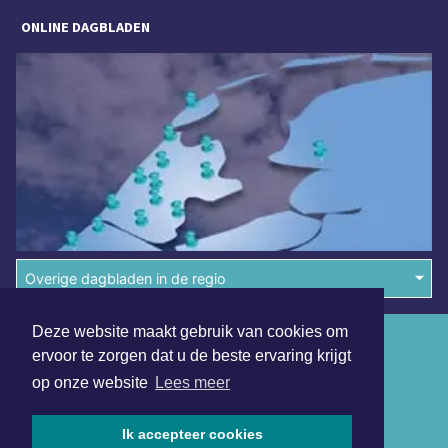
ONLINE DAGBLADEN
Overige dagbladen in de regio
Deze website maakt gebruik van cookies om
Algemene voorwaarden
ervoor te zorgen dat u de beste ervaring krijgt
Disclaimer
op onze website
Lees meer
Privacy Statement
Ik accepteer cookies