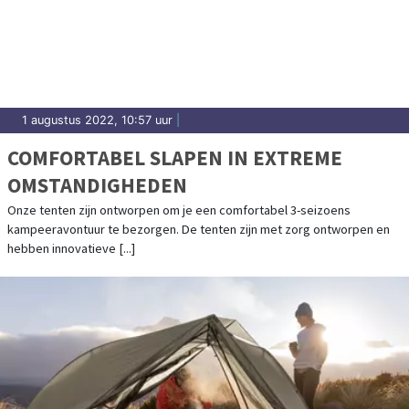
1 augustus 2022, 10:57 uur
|
COMFORTABEL SLAPEN IN EXTREME
OMSTANDIGHEDEN
Onze tenten zijn ontworpen om je een comfortabel 3-seizoens
kampeeravontuur te bezorgen. De tenten zijn met zorg ontworpen en
hebben innovatieve [...]