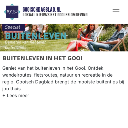
GOOISCHDAGBLAD.NL
lokaal nieuws het gooi en omgeving
BUITENLEVEN IN HET GOOI
Geniet van het buitenleven in het Gooi. Ontdek
wandelroutes, fietsroutes, natuur en recreatie in de
regio. Gooisch Dagblad brengt de mooiste buitentips bij
jou thuis.