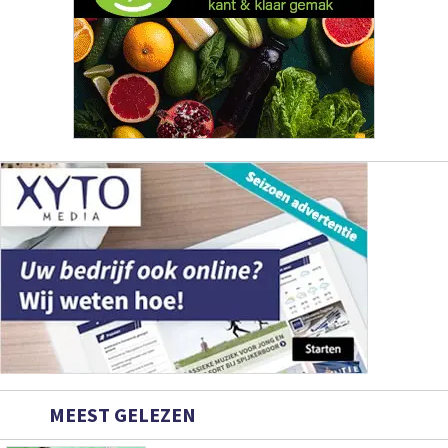
MEEST GELEZEN