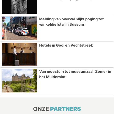
Melding van overval blijkt poging tot
winkeldiefstal in Bussum
Hotels in Gooi en Vechtstreek
Van moestuin tot museumzaal: Zomer in
het Muiderslot
ONZE
PARTNERS