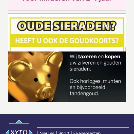
|
Nieuws | Sport | Evenementen