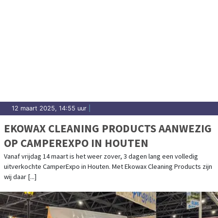
12 maart 2025, 14:55 uur
|
EKOWAX CLEANING PRODUCTS AANWEZIG
OP CAMPEREXPO IN HOUTEN
Vanaf vrijdag 14 maart is het weer zover, 3 dagen lang een volledig
uitverkochte CamperExpo in Houten. Met Ekowax Cleaning Products zijn
wij daar [...]