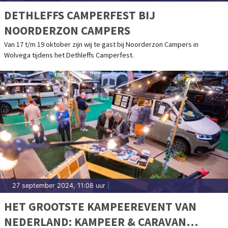
DETHLEFFS CAMPERFEST BIJ
NOORDERZON CAMPERS
Van 17 t/m 19 oktober zijn wij te gast bij Noorderzon Campers in
Wolvega tijdens het Dethleffs Camperfest.
27 september 2024, 11:08 uur
|
HET GROOTSTE KAMPEEREVENT VAN
NEDERLAND: KAMPEER & CARAVAN