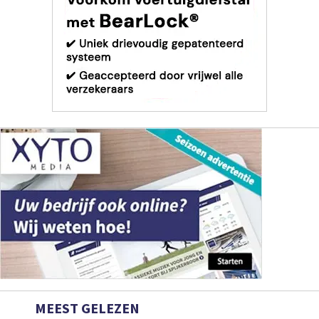
MEEST GELEZEN