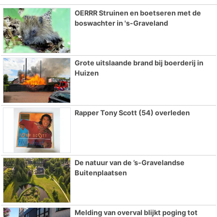
OERRR Struinen en boetseren met de
boswachter in 's-Graveland
Grote uitslaande brand bij boerderij in
Huizen
Rapper Tony Scott (54) overleden
De natuur van de ’s-Gravelandse
Buitenplaatsen
Melding van overval blijkt poging tot