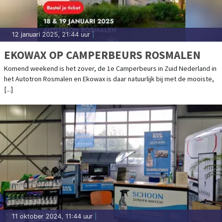
12 januari 2025, 21:44 uur
|
EKOWAX OP CAMPERBEURS ROSMALEN
Komend weekend is het zover, de 1e Camperbeurs in Zuid Nederland in
het Autotron Rosmalen en Ekowax is daar natuurlijk bij met de mooiste,
[...]
11 oktober 2024, 11:44 uur
|