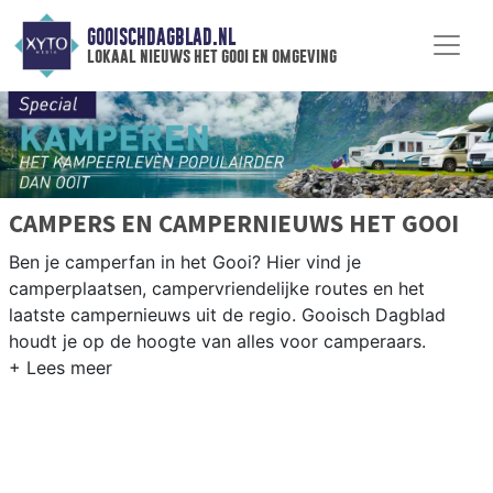
GOOISCHDAGBLAD.NL
lokaal nieuws het gooi en omgeving
CAMPERS EN CAMPERNIEUWS HET GOOI
Ben je camperfan in het Gooi? Hier vind je
camperplaatsen, campervriendelijke routes en het
laatste campernieuws uit de regio. Gooisch Dagblad
houdt je op de hoogte van alles voor camperaars.