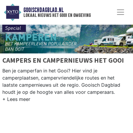
GOOISCHDAGBLAD.NL
lokaal nieuws het gooi en omgeving
CAMPERS EN CAMPERNIEUWS HET GOOI
Ben je camperfan in het Gooi? Hier vind je
camperplaatsen, campervriendelijke routes en het
laatste campernieuws uit de regio. Gooisch Dagblad
houdt je op de hoogte van alles voor camperaars.