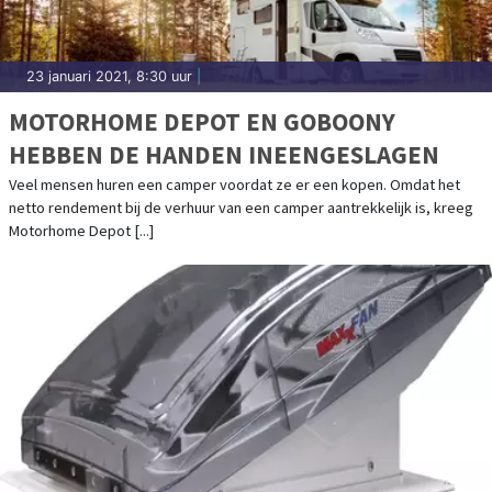
23 januari 2021, 8:30 uur
|
MOTORHOME DEPOT EN GOBOONY
HEBBEN DE HANDEN INEENGESLAGEN
Veel mensen huren een camper voordat ze er een kopen. Omdat het
netto rendement bij de verhuur van een camper aantrekkelijk is, kreeg
Motorhome Depot [...]