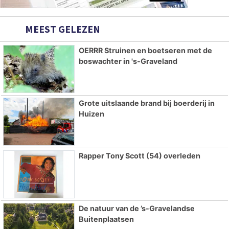
MEEST GELEZEN
OERRR Struinen en boetseren met de
boswachter in 's-Graveland
Grote uitslaande brand bij boerderij in
Huizen
Rapper Tony Scott (54) overleden
De natuur van de ’s-Gravelandse
Buitenplaatsen