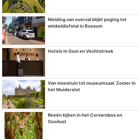
Melding van overval blijkt poging tot
winkeldiefstal in Bussum
Hotels in Gooi en Vechtstreek
Van moestuin tot museumzaal: Zomer in
het Muiderslot
Reeën kijken in het Corversbos en
Gooilust