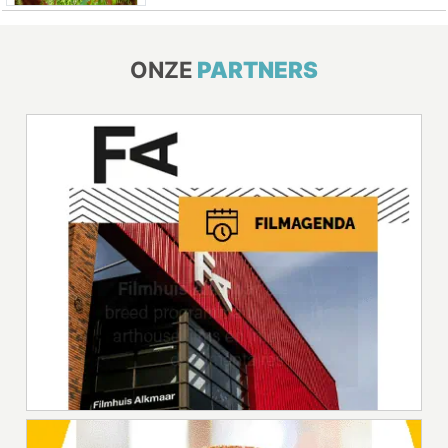
ONZE
PARTNERS