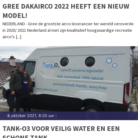
GREE DAKAIRCO 2022 HEEFT EEN NIEUW
MODEL!
NEDERLAND - Gree de grootste airco leverancier ter wereld veroverde
in 2020/ 2021 Nederland al met zijn kwalitatief hoogwaardige recreatie
airco’s [...]
8 oktober 2021, 8:20 uur
|
TANK-O3 VOOR VEILIG WATER EN EEN
SCHONE TANK