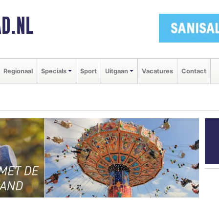
D.NL
Regionaal
Specials
Sport
Uitgaan
Vacatures
Contact