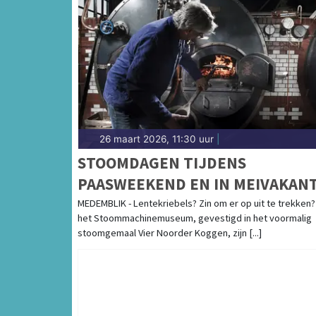
26 maart 2026, 11:30 uur
|
STOOMDAGEN TIJDENS
PAASWEEKEND EN IN MEIVAKANT
MEDEMBLIK - Lentekriebels? Zin om er op uit te trekken? 
het Stoommachinemuseum, gevestigd in het voormalig
stoomgemaal Vier Noorder Koggen, zijn [...]