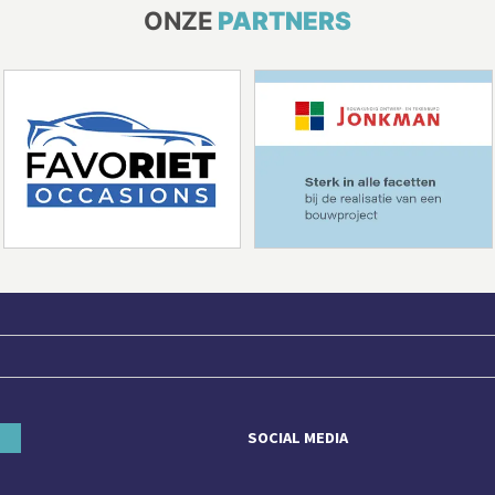
ONZE
PARTNERS
SOCIAL MEDIA