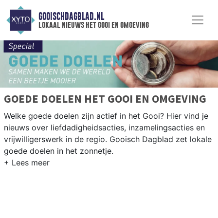
GOOISCHDAGBLAD.NL
lokaal nieuws het gooi en omgeving
GOEDE DOELEN HET GOOI EN OMGEVING
Welke goede doelen zijn actief in het Gooi? Hier vind je
nieuws over liefdadigheidsacties, inzamelingsacties en
vrijwilligerswerk in de regio. Gooisch Dagblad zet lokale
goede doelen in het zonnetje.