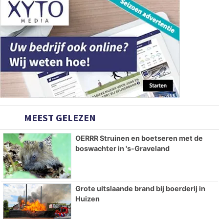
MEEST GELEZEN
OERRR Struinen en boetseren met de
boswachter in 's-Graveland
Grote uitslaande brand bij boerderij in
Huizen