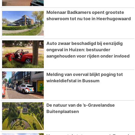
Molenaar Badkamers opent grootste
showroom tot nu toe in Heerhugowaard
Auto zwaar beschadigd bij eenzijdig
ongeval in Huizen: bestuurder
aangehouden voor rijden onder invloed
Melding van overval blijkt poging tot
winkeldiefstal in Bussum
De natuur van de ’s-Gravelandse
Buitenplaatsen