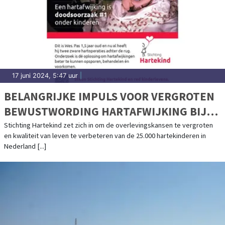
17 juni 2024, 5:47 uur
|
BELANGRIJKE IMPULS VOOR VERGROTEN
BEWUSTWORDING HARTAFWIJKING BIJ
KINDEREN
Stichting Hartekind zet zich in om de overlevingskansen te vergroten
en kwaliteit van leven te verbeteren van de 25.000 hartekinderen in
Nederland [...]