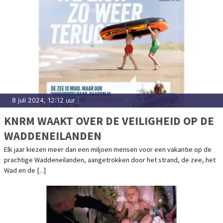
8 juli 2024, 12:12 uur
|
KNRM WAAKT OVER DE VEILIGHEID OP DE
WADDENEILANDEN
Elk jaar kiezen meer dan een miljoen mensen voor een vakantie op de
prachtige Waddeneilanden, aangetrokken door het strand, de zee, het
Wad en de [...]