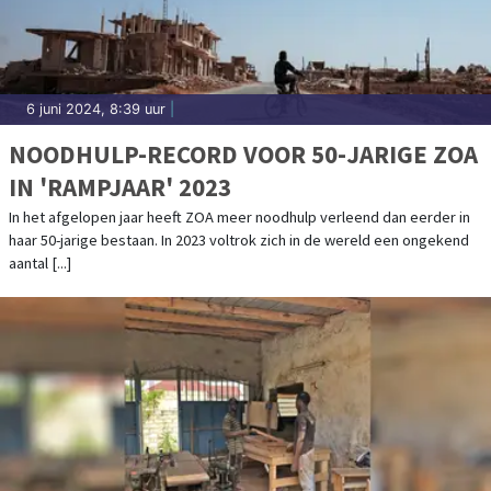
6 juni 2024, 8:39 uur
|
NOODHULP-RECORD VOOR 50-JARIGE ZOA
IN 'RAMPJAAR' 2023
In het afgelopen jaar heeft ZOA meer noodhulp verleend dan eerder in
haar 50-jarige bestaan. In 2023 voltrok zich in de wereld een ongekend
aantal [...]