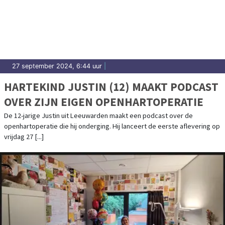
27 september 2024, 6:44 uur
|
HARTEKIND JUSTIN (12) MAAKT PODCAST
OVER ZIJN EIGEN OPENHARTOPERATIE
De 12-jarige Justin uit Leeuwarden maakt een podcast over de
openhartoperatie die hij onderging. Hij lanceert de eerste aflevering op
vrijdag 27 [...]