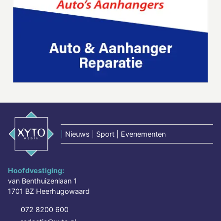
|
Nieuws | Sport | Evenementen
Hoofdvestiging:
van Benthuizenlaan 1
1701 BZ Heerhugowaard
072 8200 600