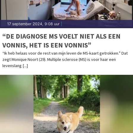
17 september 2024, 9:08 uur
|
“DE DIAGNOSE MS VOELT NIET ALS EEN
VONNIS, HET IS EEN VONNIS”
“Ik heb helaas voor de rest van mijn leven de MS-kaart getrokken.” Dat
zegt Monique Noort (29). Multiple sclerose (MS) is voor haar een
levenslang [...]