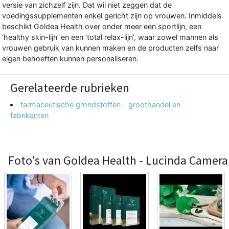
versie van zichzelf zijn. Dat wil niet zeggen dat de
voedingssupplementen enkel gericht zijn op vrouwen. Inmiddels
beschikt Goldea Health over onder meer een sportlijn, een
‘healthy skin-lijn’ en een ‘total relax-lijn’, waar zowel mannen als
vrouwen gebruik van kunnen maken en de producten zelfs naar
eigen behoeften kunnen personaliseren.
Gerelateerde rubrieken
farmaceutische grondstoffen - groothandel en
fabrikanten
Foto's van Goldea Health - Lucinda Camera