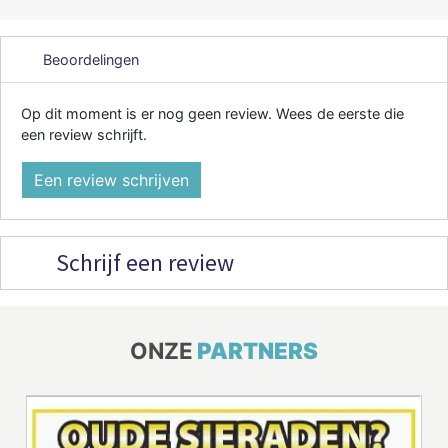
Beoordelingen
Op dit moment is er nog geen review. Wees de eerste die
een review schrijft.
Een review schrijven
Schrijf een review
ONZE
PARTNERS