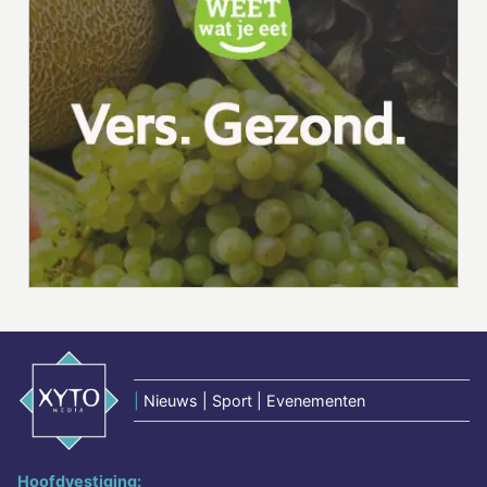
|
Nieuws | Sport | Evenementen
Hoofdvestiging: