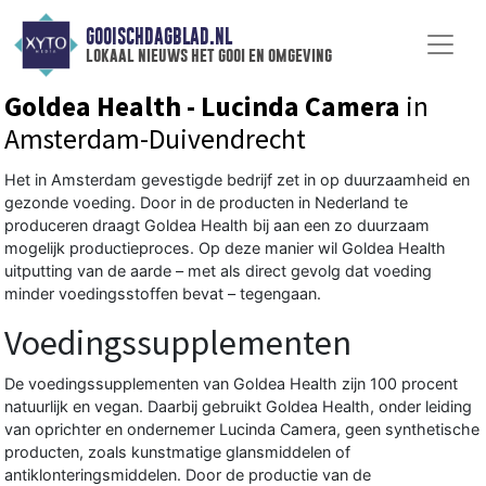
GOOISCHDAGBLAD.NL
lokaal nieuws het gooi en omgeving
Goldea Health - Lucinda Camera
in
Amsterdam-Duivendrecht
Het in Amsterdam gevestigde bedrijf zet in op duurzaamheid en
gezonde voeding. Door in de producten in Nederland te
produceren draagt Goldea Health bij aan een zo duurzaam
mogelijk productieproces. Op deze manier wil Goldea Health
uitputting van de aarde – met als direct gevolg dat voeding
minder voedingsstoffen bevat – tegengaan.
Voedingssupplementen
De voedingssupplementen van Goldea Health zijn 100 procent
natuurlijk en vegan. Daarbij gebruikt
Goldea Health
, onder leiding
van oprichter en ondernemer Lucinda Camera, geen synthetische
producten, zoals kunstmatige glansmiddelen of
antiklonteringsmiddelen. Door de productie van de