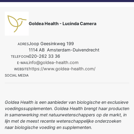
Goldea Health - Lucinda Camera
Joop Geesinkweg 199
ADRES
1114 AB Amsterdam-Duivendrecht
020-262 33 36
TELEFOON
info@goldea-health.com
E-MAIL
https://www.goldea-health.com/
WEBSITE
SOCIAL MEDIA
Goldea Health is een aanbieder van biologische en exclusieve
voedingssupplementen. Goldea Health brengt haar producten
in samenwerking met natuurwetenschappers op de markt, in
lijn met de meest recente wetenschappelijke onderzoeken
naar biologische voeding en supplementen.