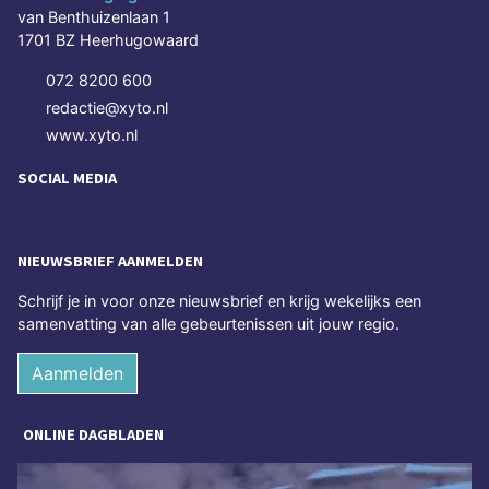
van Benthuizenlaan 1
1701 BZ Heerhugowaard
072 8200 600
redactie@xyto.nl
www.xyto.nl
SOCIAL MEDIA
NIEUWSBRIEF AANMELDEN
Schrijf je in voor onze nieuwsbrief en krijg wekelijks een
samenvatting van alle gebeurtenissen uit jouw regio.
Aanmelden
ONLINE DAGBLADEN