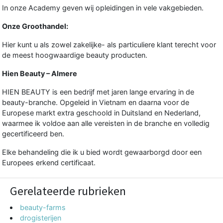
In onze Academy geven wij opleidingen in vele vakgebieden.
Onze Groothandel:
Hier kunt u als zowel zakelijke- als particuliere klant terecht voor
de meest hoogwaardige beauty producten.
Hien Beauty – Almere
HIEN BEAUTY is een bedrijf met jaren lange ervaring in de
beauty-branche. Opgeleid in Vietnam en daarna voor de
Europese markt extra geschoold in Duitsland en Nederland,
waarmee ik voldoe aan alle vereisten in de branche en volledig
gecertificeerd ben.
Elke behandeling die ik u bied wordt gewaarborgd door een
Europees erkend certificaat.
Gerelateerde rubrieken
beauty-farms
drogisterijen