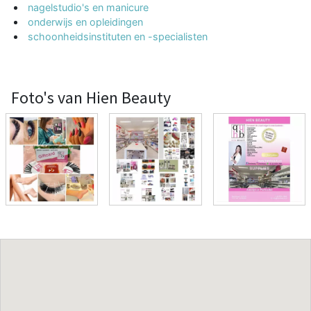
nagelstudio's en manicure
onderwijs en opleidingen
schoonheidsinstituten en -specialisten
Foto's van Hien Beauty