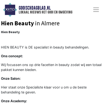
GOOISCHDAGBLAD.NL
lokaal nieuws het gooi en omgeving
Hien Beauty
in Almere
Hien Beauty
HIEN BEAUTY is DE specialist in beauty behandelingen.
Ons concept:
Wij focussen ons op drie facetten in beauty zodat wij een totaal
pakket kunnen bieden.
Onze Salon:
Hier staat onze Specialiste klaar voor u om u de beste
behandeling te geven.
Onze Academy: