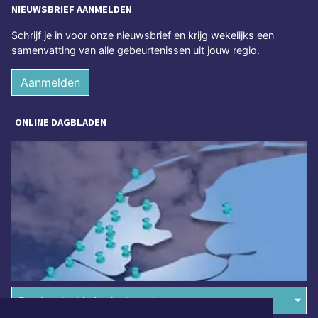
NIEUWSBRIEF AANMELDEN
Schrijf je in voor onze nieuwsbrief en krijg wekelijks een
samenvatting van alle gebeurtenissen uit jouw regio.
Aanmelden
ONLINE DAGBLADEN
Overige dagbladen in de regio