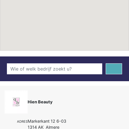
Hien Beauty
Markerkant 12 6-03
ADRES
1314 AK Almere