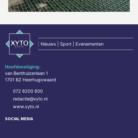
|
Nieuws | Sport | Evenementen
Hoofdvestiging:
van Benthuizenlaan 1
1701 BZ Heerhugowaard
072 8200 600
redactie@xyto.nl
www.xyto.nl
SOCIAL MEDIA