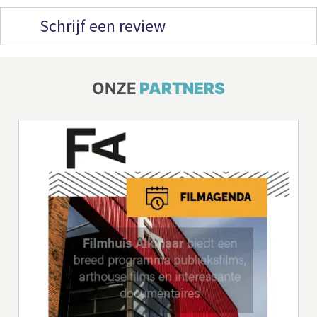
Schrijf een review
ONZE
PARTNERS