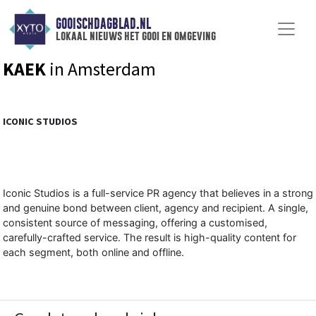
GOOISCHDAGBLAD.NL
lokaal nieuws het gooi en omgeving
KAEK
in Amsterdam
ICONIC STUDIOS
Iconic Studios is a full-service PR agency that believes in a strong
and genuine bond between client, agency and recipient. A single,
consistent source of messaging, offering a customised,
carefully-crafted service. The result is high-quality content for
each segment, both online and offline.