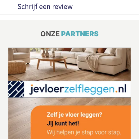
Schrijf een review
ONZE
PARTNERS