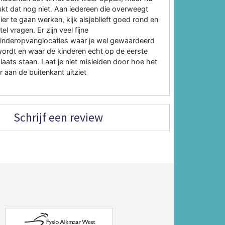
ukt dat nog niet. Aan iedereen die overweegt
ier te gaan werken, kijk alsjeblieft goed rond en
tel vragen. Er zijn veel fijne
inderopvanglocaties waar je wel gewaardeerd
ordt en waar de kinderen echt op de eerste
laats staan. Laat je niet misleiden door hoe het
r aan de buitenkant uitziet
Schrijf een review