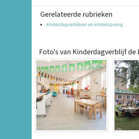
Gerelateerde rubrieken
kinderdagverblijven en kinderopvang
Foto's van Kinderdagverblijf de 