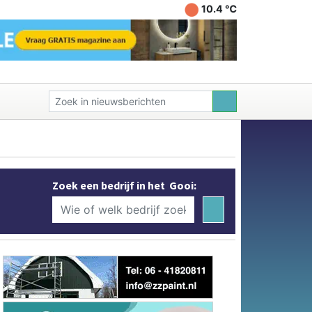
10.4 ℃
Zoek een bedrijf in het Gooi: