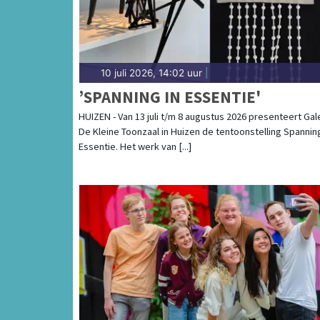
10 juli 2026, 14:02 uur
|
’SPANNING IN ESSENTIE'
HUIZEN - Van 13 juli t/m 8 augustus 2026 presenteert Gal
De Kleine Toonzaal in Huizen de tentoonstelling Spanning
Essentie. Het werk van [...]