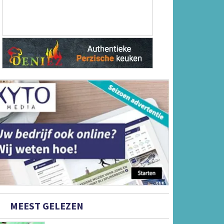
MEEST GELEZEN