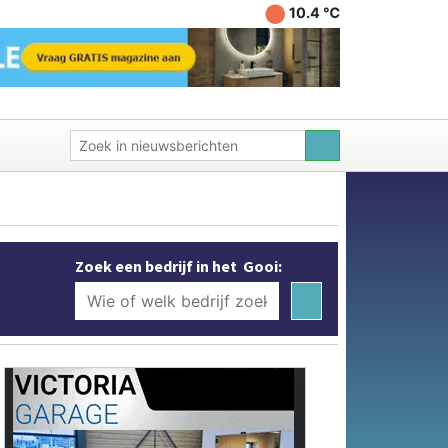
10.4 ℃
Zoek een bedrijf in het Gooi: