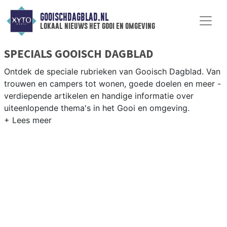
GOOISCHDAGBLAD.NL
lokaal nieuws het gooi en omgeving
SPECIALS GOOISCH DAGBLAD
Ontdek de speciale rubrieken van Gooisch Dagblad. Van
trouwen en campers tot wonen, goede doelen en meer -
verdiepende artikelen en handige informatie over
uiteenlopende thema's in het Gooi en omgeving.