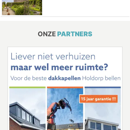
ONZE
PARTNERS