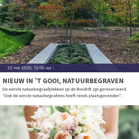
22 mei 2020, 12:00 uur
|
NIEUW IN ’T GOOI, NATUURBEGRAVEN
De eerste natuurbegraafplekken op de Bosdrift zijn gereserveerd.
“Ook de eerste natuurbegrafenis heeft reeds plaatsgevonden”.