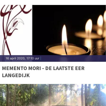
16 april 2020, 17:10 uur
|
MEMENTO MORI - DE LAATSTE EER
LANGEDIJK