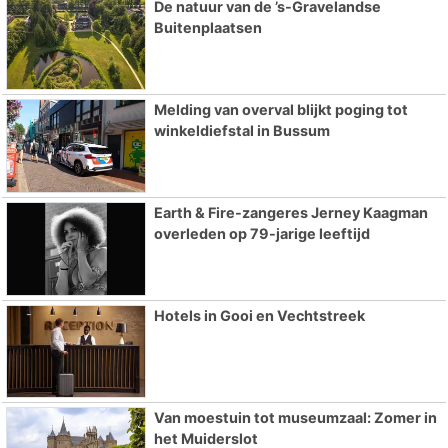
De natuur van de ’s-Gravelandse
Buitenplaatsen
Melding van overval blijkt poging tot
winkeldiefstal in Bussum
Earth & Fire-zangeres Jerney Kaagman
overleden op 79-jarige leeftijd
Hotels in Gooi en Vechtstreek
Van moestuin tot museumzaal: Zomer in
het Muiderslot