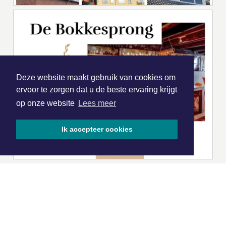
Deze website maakt gebruik van cookies om
ervoor te zorgen dat u de beste ervaring krijgt
op onze website
Lees meer
Ik accepteer cookies