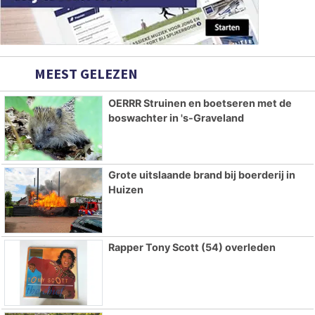
MEEST GELEZEN
OERRR Struinen en boetseren met de
boswachter in 's-Graveland
Grote uitslaande brand bij boerderij in
Huizen
Rapper Tony Scott (54) overleden