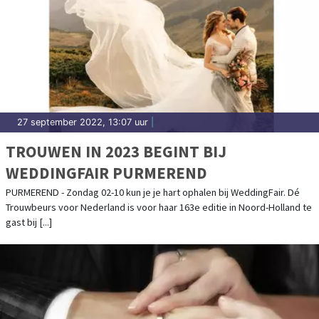
27 september 2022, 13:07 uur
|
TROUWEN IN 2023 BEGINT BIJ
WEDDINGFAIR PURMEREND
PURMEREND - Zondag 02-10 kun je je hart ophalen bij WeddingFair. Dé
Trouwbeurs voor Nederland is voor haar 163e editie in Noord-Holland te
gast bij [...]