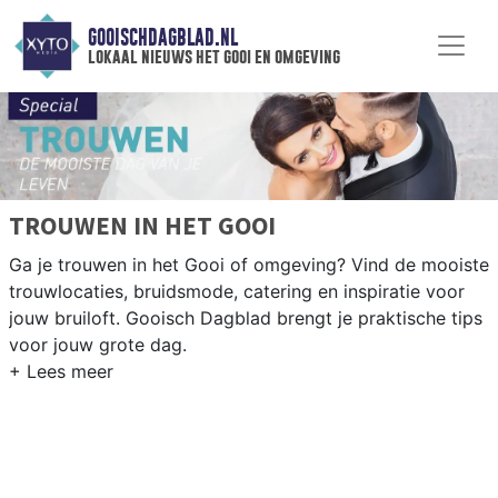
GOOISCHDAGBLAD.NL
lokaal nieuws het gooi en omgeving
TROUWEN IN HET GOOI
Ga je trouwen in het Gooi of omgeving? Vind de mooiste
trouwlocaties, bruidsmode, catering en inspiratie voor
jouw bruiloft. Gooisch Dagblad brengt je praktische tips
voor jouw grote dag.