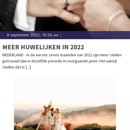
8 september 2022, 16:26 uur
|
MEER HUWELIJKEN IN 2022
NEDERLAND - In de eerste zeven maanden van 2022 zijn meer stellen
getrouwd dan in dezelfde periode in voorgaande jaren. Het aantal
stellen dat in [...]