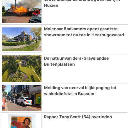
Huizen
Molenaar Badkamers opent grootste
showroom tot nu toe in Heerhugowaard
De natuur van de ’s-Gravelandse
Buitenplaatsen
Melding van overval blijkt poging tot
winkeldiefstal in Bussum
Rapper Tony Scott (54) overleden