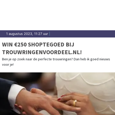
1 augustus 2023, 11:27 uur
|
WIN €250 SHOPTEGOED BIJ
TROUWRINGENVOORDEEL.NL!
Ben je op zoek naar de perfecte trouwringen? Dan heb ik goed nieuws
voor je!