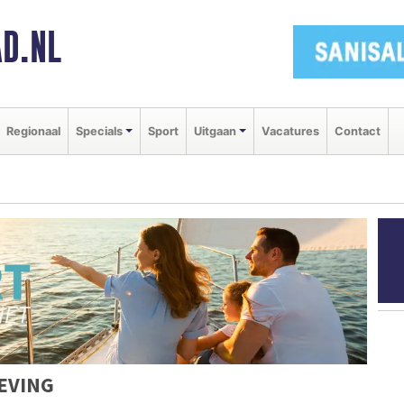
D.NL
Regionaal
Specials
Sport
Uitgaan
Vacatures
Contact
EVING