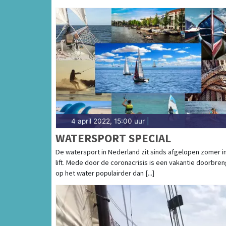
4 april 2022, 15:00 uur
|
WATERSPORT SPECIAL
De watersport in Nederland zit sinds afgelopen zomer i
lift. Mede door de coronacrisis is een vakantie doorbre
op het water populairder dan [...]