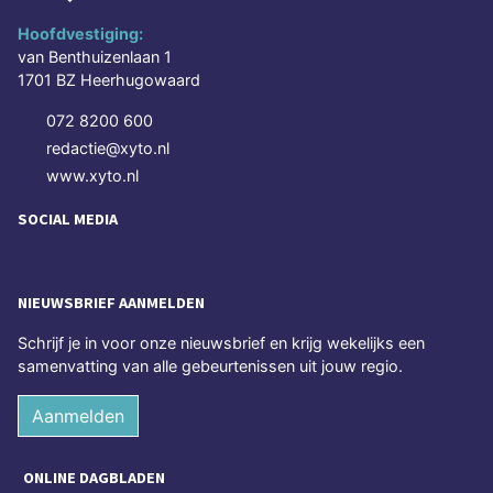
Hoofdvestiging:
van Benthuizenlaan 1
1701 BZ Heerhugowaard
072 8200 600
redactie@xyto.nl
www.xyto.nl
SOCIAL MEDIA
NIEUWSBRIEF AANMELDEN
Schrijf je in voor onze nieuwsbrief en krijg wekelijks een
samenvatting van alle gebeurtenissen uit jouw regio.
Aanmelden
ONLINE DAGBLADEN