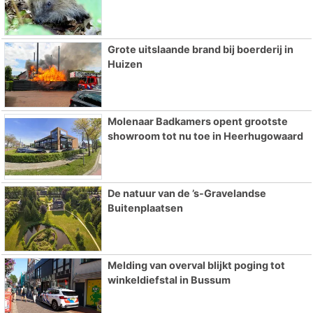
Grote uitslaande brand bij boerderij in
Huizen
Molenaar Badkamers opent grootste
showroom tot nu toe in Heerhugowaard
De natuur van de ’s-Gravelandse
Buitenplaatsen
Melding van overval blijkt poging tot
winkeldiefstal in Bussum