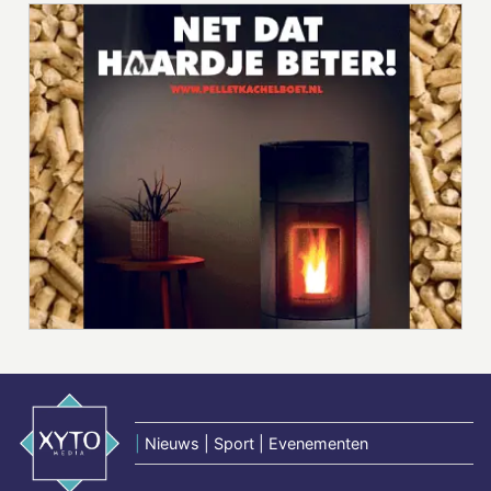
|
Nieuws | Sport | Evenementen