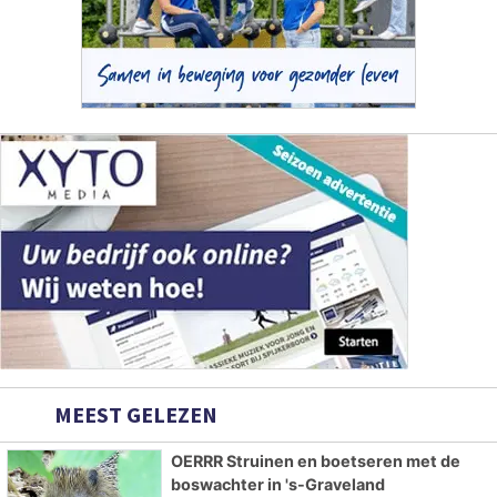
MEEST GELEZEN
OERRR Struinen en boetseren met de
boswachter in 's-Graveland