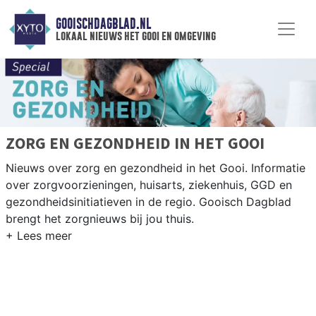
GOOISCHDAGBLAD.NL
lokaal nieuws het gooi en omgeving
ZORG EN GEZONDHEID IN HET GOOI
Nieuws over zorg en gezondheid in het Gooi. Informatie
over zorgvoorzieningen, huisarts, ziekenhuis, GGD en
gezondheidsinitiatieven in de regio. Gooisch Dagblad
brengt het zorgnieuws bij jou thuis.