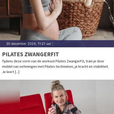
30 december 2024, 11:21 uur
|
PILATES ZWANGERFIT
Tijdens deze vorm van de workout Pilates ZwangerFit, train je door
middel van oefeningen met Pilates-technieken, je kracht en stabiliteit.
Je leert [...]