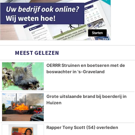
MEEST GELEZEN
OERRR Struinen en boetseren met de
boswachter in 's-Graveland
Grote uitslaande brand bij boerderij in
Huizen
Rapper Tony Scott (54) overleden