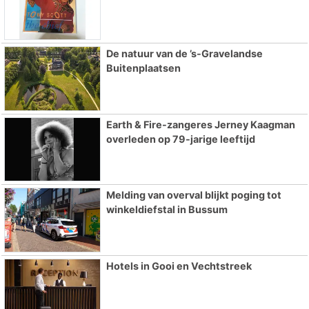
De natuur van de ’s-Gravelandse
Buitenplaatsen
Earth & Fire-zangeres Jerney Kaagman
overleden op 79-jarige leeftijd
Melding van overval blijkt poging tot
winkeldiefstal in Bussum
Hotels in Gooi en Vechtstreek