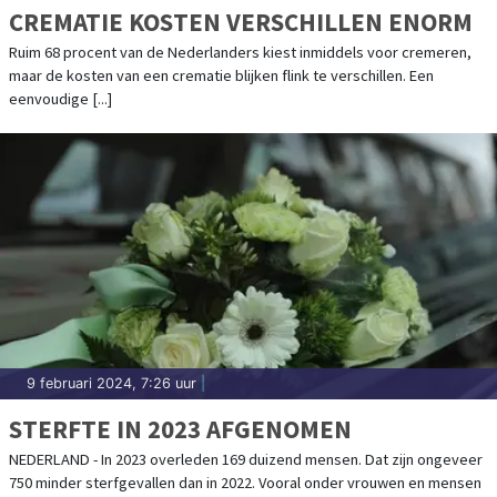
CREMATIE KOSTEN VERSCHILLEN ENORM
Ruim 68 procent van de Nederlanders kiest inmiddels voor cremeren,
maar de kosten van een crematie blijken flink te verschillen. Een
eenvoudige [...]
9 februari 2024, 7:26 uur
|
STERFTE IN 2023 AFGENOMEN
NEDERLAND - In 2023 overleden 169 duizend mensen. Dat zijn ongeveer
750 minder sterfgevallen dan in 2022. Vooral onder vrouwen en mensen