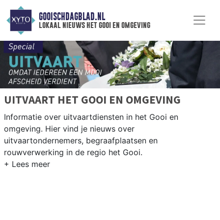
GOOISCHDAGBLAD.NL
lokaal nieuws het gooi en omgeving
UITVAART HET GOOI EN OMGEVING
Informatie over uitvaartdiensten in het Gooi en
omgeving. Hier vind je nieuws over
uitvaartondernemers, begraafplaatsen en
rouwverwerking in de regio het Gooi.