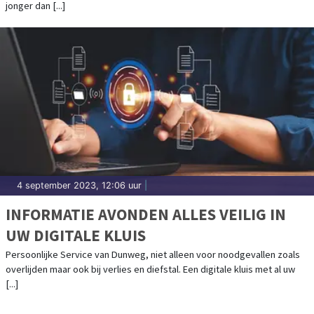
jonger dan [...]
4 september 2023, 12:06 uur
|
INFORMATIE AVONDEN ALLES VEILIG IN
UW DIGITALE KLUIS
Persoonlijke Service van Dunweg, niet alleen voor noodgevallen zoals
overlijden maar ook bij verlies en diefstal. Een digitale kluis met al uw
[...]