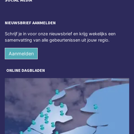
NIEUWSBRIEF AANMELDEN
Schrijf je in voor onze nieuwsbrief en krijg wekelijks een
samenvatting van alle gebeurtenissen uit jouw regio.
Aanmelden
ONLINE DAGBLADEN