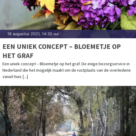
18 augustus 2021, 14:30 uur
|
EEN UNIEK CONCEPT – BLOEMETJE OP
HET GRAF
Een uniek concept – Bloemetje op het graf. De enige bezorgservice in
Nederland die het mogelijk maakt om de rustplaats van de overledene
vanuit huis [...]