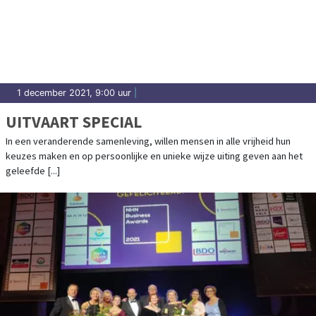
1 december 2021, 9:00 uur
|
UITVAART SPECIAL
In een veranderende samenleving, willen mensen in alle vrijheid hun
keuzes maken en op persoonlijke en unieke wijze uiting geven aan het
geleefde [...]