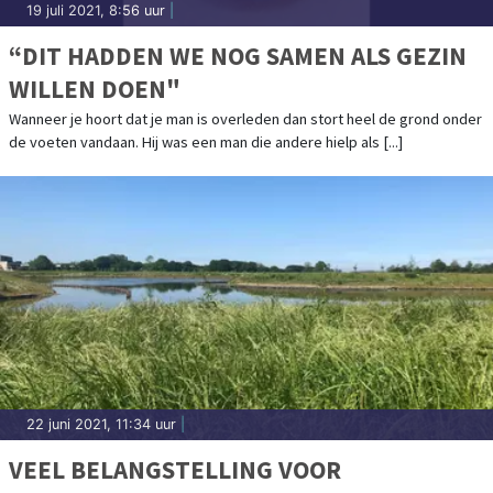
19 juli 2021, 8:56 uur
|
“DIT HADDEN WE NOG SAMEN ALS GEZIN
WILLEN DOEN"
Wanneer je hoort dat je man is overleden dan stort heel de grond onder
de voeten vandaan. Hij was een man die andere hielp als [...]
22 juni 2021, 11:34 uur
|
VEEL BELANGSTELLING VOOR