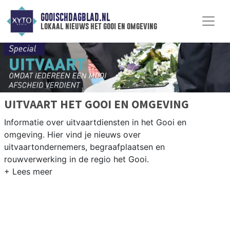
GOOISCHDAGBLAD.NL
lokaal nieuws het gooi en omgeving
UITVAART HET GOOI EN OMGEVING
Informatie over uitvaartdiensten in het Gooi en
omgeving. Hier vind je nieuws over
uitvaartondernemers, begraafplaatsen en
rouwverwerking in de regio het Gooi.