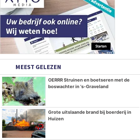
MEEST GELEZEN
OERRR Struinen en boetseren met de
boswachter in 's-Graveland
Grote uitslaande brand bij boerderij in
Huizen