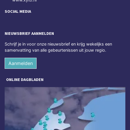
SOCIAL MEDIA
NIEUWSBRIEF AANMELDEN
Schrijf je in voor onze nieuwsbrief en krijg wekelijks een
samenvatting van alle gebeurtenissen uit jouw regio.
Aanmelden
ONLINE DAGBLADEN