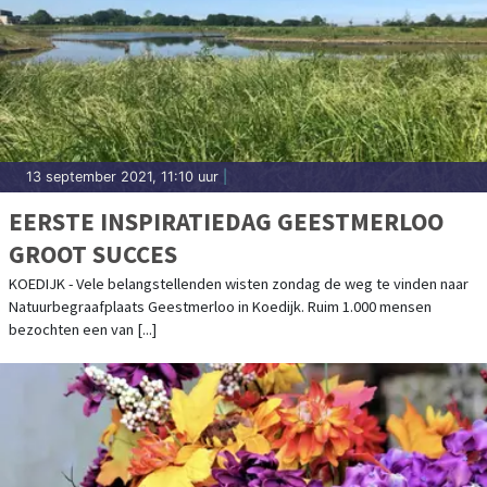
13 september 2021, 11:10 uur
|
EERSTE INSPIRATIEDAG GEESTMERLOO
GROOT SUCCES
KOEDIJK - Vele belangstellenden wisten zondag de weg te vinden naar
Natuurbegraafplaats Geestmerloo in Koedijk. Ruim 1.000 mensen
bezochten een van [...]