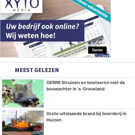
MEEST GELEZEN
OERRR Struinen en boetseren met de
boswachter in 's-Graveland
Grote uitslaande brand bij boerderij in
Huizen