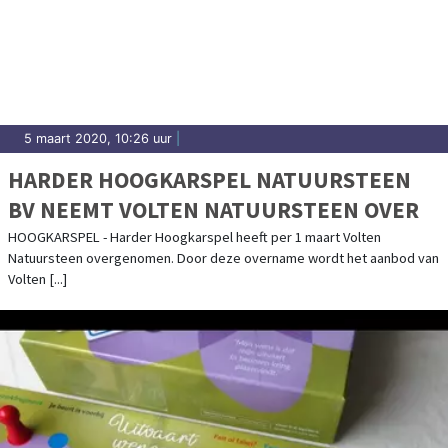
5 maart 2020, 10:26 uur
|
HARDER HOOGKARSPEL NATUURSTEEN
BV NEEMT VOLTEN NATUURSTEEN OVER
HOOGKARSPEL - Harder Hoogkarspel heeft per 1 maart Volten
Natuursteen overgenomen. Door deze overname wordt het aanbod van
Volten [...]