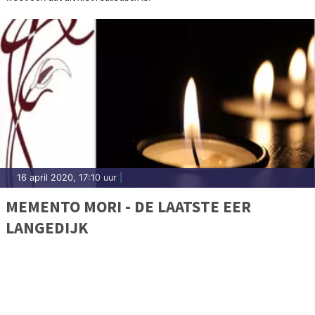
16 april 2020, 17:10 uur
|
MEMENTO MORI - DE LAATSTE EER
LANGEDIJK