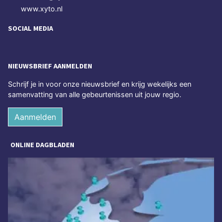
www.xyto.nl
SOCIAL MEDIA
NIEUWSBRIEF AANMELDEN
Schrijf je in voor onze nieuwsbrief en krijg wekelijks een
samenvatting van alle gebeurtenissen uit jouw regio.
Aanmelden
ONLINE DAGBLADEN