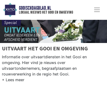
GOOISCHDAGBLAD.NL
lokaal nieuws het gooi en omgeving
UITVAART HET GOOI EN OMGEVING
Informatie over uitvaartdiensten in het Gooi en
omgeving. Hier vind je nieuws over
uitvaartondernemers, begraafplaatsen en
rouwverwerking in de regio het Gooi.